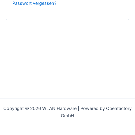
Passwort vergessen?
Copyright © 2026 WLAN Hardware | Powered by Openfactory
GmbH