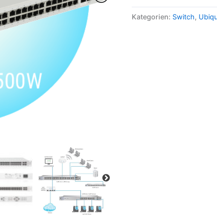
Kategorien:
Switch
,
Ubiqu