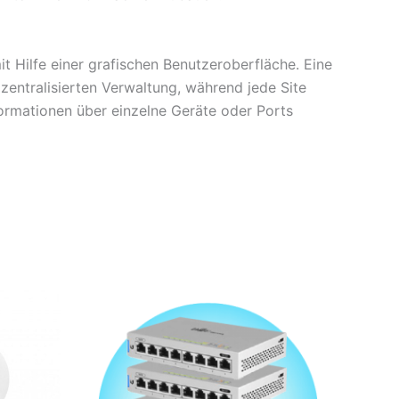
 Hilfe einer grafischen Benutzeroberfläche. Eine
 zentralisierten Verwaltung, während jede Site
formationen über einzelne Geräte oder Ports