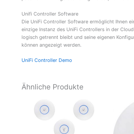
Unifi Controller Software
Die UniFi Controller Software ermöglicht Ihnen e
einzige Instanz des UniFi Controllers in der Clou
logisch getrennt bleibt und seine eigenen Konfig
können angezeigt werden.
UniFi Controller Demo
Ähnliche Produkte