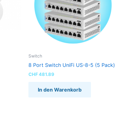
Switch
8 Port Switch UniFi US-8-5 (5 Pack)
CHF
481.89
In den Warenkorb