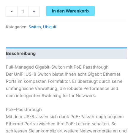
In den Warenkorb
-
+
Kategorien:
Switch
,
Ubiquiti
Beschreibung
Full-Managed Gigabit-Switch mit PoE Passthrough
Der UniFi US-8 Switch bietet Ihnen acht Gigabit Ethernet
Ports im kompakten Formfaktor. Er überzeugt durch seine
umfangreiche Verwaltung, die robuste Performance und
dem intelligenten Switching für Ihr Netzwerk.
PoE-Passthrough
Mit dem US-8 lassen sich dank PoE-Passthrough bequem
Ethernet Ports zwischen Ihre PoE-Leitung schalten. So
schliessen Sie unkompliziert weitere Netzwerkgeräte an und