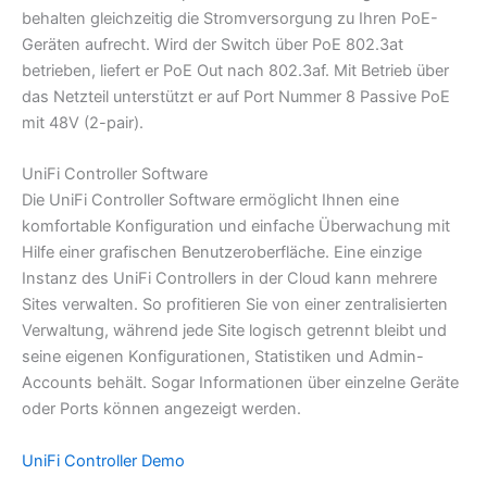
behalten gleichzeitig die Stromversorgung zu Ihren PoE-
Geräten aufrecht. Wird der Switch über PoE 802.3at
betrieben, liefert er PoE Out nach 802.3af. Mit Betrieb über
das Netzteil unterstützt er auf Port Nummer 8 Passive PoE
mit 48V (2-pair).
UniFi Controller Software
Die UniFi Controller Software ermöglicht Ihnen eine
komfortable Konfiguration und einfache Überwachung mit
Hilfe einer grafischen Benutzeroberfläche. Eine einzige
Instanz des UniFi Controllers in der Cloud kann mehrere
Sites verwalten. So profitieren Sie von einer zentralisierten
Verwaltung, während jede Site logisch getrennt bleibt und
seine eigenen Konfigurationen, Statistiken und Admin-
Accounts behält. Sogar Informationen über einzelne Geräte
oder Ports können angezeigt werden.
UniFi Controller Demo