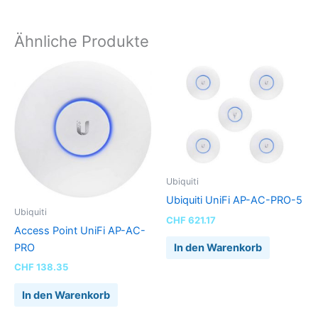
Ähnliche Produkte
Ubiquiti
Ubiquiti UniFi AP-AC-PRO-5
Ubiquiti
CHF
621.17
Access Point UniFi AP-AC-
In den Warenkorb
PRO
CHF
138.35
In den Warenkorb