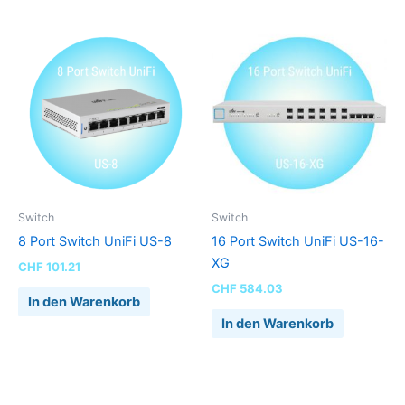
Switch
Switch
8 Port Switch UniFi US-8
16 Port Switch UniFi US-16-
XG
CHF
101.21
CHF
584.03
In den Warenkorb
In den Warenkorb