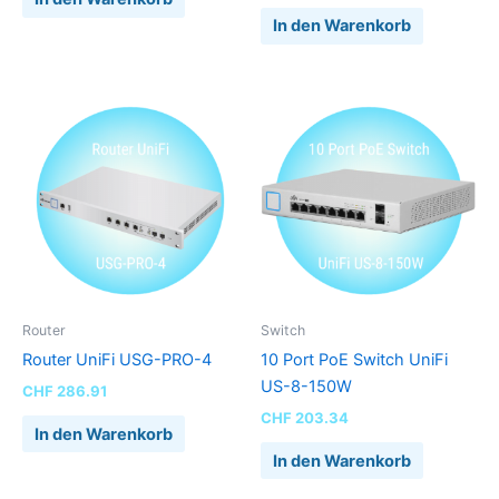
In den Warenkorb
Router
Switch
Router UniFi USG-PRO-4
10 Port PoE Switch UniFi
US-8-150W
CHF
286.91
CHF
203.34
In den Warenkorb
In den Warenkorb