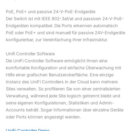
PoE, PoE+ und passive 24-V-PoE-Endgeräte
Der Switch ist mit IEEE 802-3af/at und passiven 24-V-PoE-
Endgeräten kompatibel. Die Ports erkennen automatisch
PoE oder PoE+ und sind manuell für passive 24V-Endgeräte
konfigurierbar, zur Vereinfachung Ihrer Infrastruktur.
Unifi Controller Software
Die UniFi Controller Software ermöglicht Ihnen eine
komfortable Konfiguration und einfache Überwachung mit
Hilfe einer grafischen Benutzeroberfläche. Eine einzige
Instanz des UniFi Controllers in der Cloud kann mehrere
Sites verwalten. So profitieren Sie von einer zentralisierten
Verwaltung, während jede Site logisch getrennt bleibt und
seine eigenen Konfigurationen, Statistiken und Admin-
Accounts behält. Sogar Informationen über einzelne Geräte
oder Ports können angezeigt werden.
UniFi Controller Demo